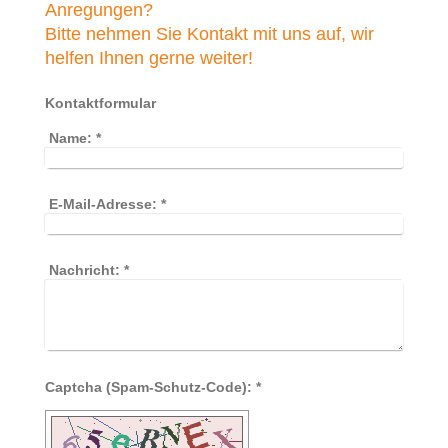
Anregungen?
Bitte nehmen Sie Kontakt mit uns auf, wir
helfen Ihnen gerne weiter!
Kontaktformular
Name:
*
E-Mail-Adresse:
*
Nachricht:
*
Captcha (Spam-Schutz-Code): *