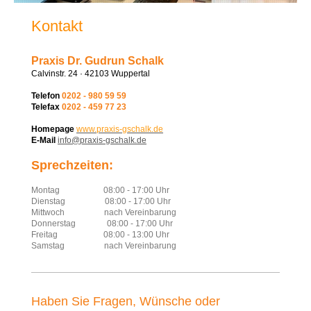
Kontakt
Praxis Dr. Gudrun Schalk
Calvinstr. 24 · 42103 Wuppertal
Telefon
0202 - 980 59 59
Telefax
0202 - 459 77 23
Homepage
www.praxis-gschalk.de
E-Mail
info@praxis-gschalk.de
Sprechzeiten:
Montag
08:00 - 17:00 Uhr
Dienstag 08:00 - 17:00 Uhr
Mittwoch nach Vereinbarung
Donnerstag 08:00 - 17:00 Uhr
Freitag 08:00 - 13:00 Uhr
Samstag nach Vereinbarung
Haben Sie Fragen, Wünsche oder